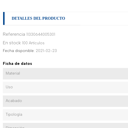
DETALLES DEL PRODUCTO
Referencia
11330644005301
En stock
100 Artículos
Fecha disponible:
2021-02-23
Ficha de datos
Material
Uso
Acabado
Tipología