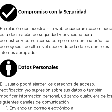
Compromiso con la Seguridad
En relación con nuestro sitio web ecuaceramica.com hac
esta declaración de seguridad y privacidad para
demostrar y comunicar su compromiso con una práctica
de negocios de alto nivel ético y dotada de los controles
internos apropiados.
Datos Personales
El Usuario podrá ejercer los derechos de acceso,
rectificación y/o supresión sobre sus datos o también
modificar información personal, utilizando cualquiera de lo
siguientes canales de comunicación:
1. Enviando un correo electrónico a