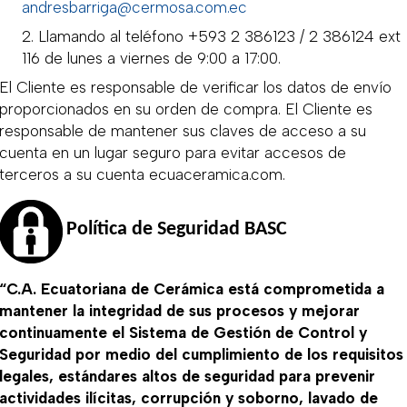
andresbarriga@cermosa.com.ec
2. Llamando al teléfono +593 2 386123 / 2 386124 ext
116 de lunes a viernes de 9:00 a 17:00.
El Cliente es responsable de verificar los datos de envío
proporcionados en su orden de compra. El Cliente es
responsable de mantener sus claves de acceso a su
cuenta en un lugar seguro para evitar accesos de
terceros a su cuenta ecuaceramica.com.
Política de Seguridad BASC
“C.A. Ecuatoriana de Cerámica está comprometida a
mantener la integridad de sus procesos y mejorar
continuamente el Sistema de Gestión de Control y
Seguridad por medio del cumplimiento de los requisitos
legales, estándares altos de seguridad para prevenir
actividades ilícitas, corrupción y soborno, lavado de