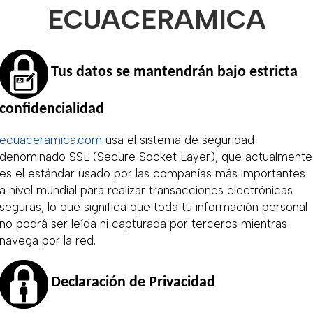
ECUACERAMICA
Tus datos se mantendrán bajo estricta
confidencialidad
ecuaceramica.com
usa el sistema de seguridad
denominado SSL (Secure Socket Layer), que actualmente
es el estándar usado por las compañías más importantes
a nivel mundial para realizar transacciones electrónicas
seguras, lo que significa que toda tu información personal
no podrá ser leída ni capturada por terceros mientras
navega por la red.
Declaración de Privacidad