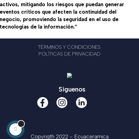
activos, mitigando los riesgos que puedan generar
eventos críticos que afecten la continuidad del
negocio, promoviendo la seguridad en el uso de
tecnologías de la información.”
TÉRMINOS Y CONDICIONES
POLÍTICAS DE PRIVACIDAD
Síguenos
Copyrigth 2022 - Ecuaceramica